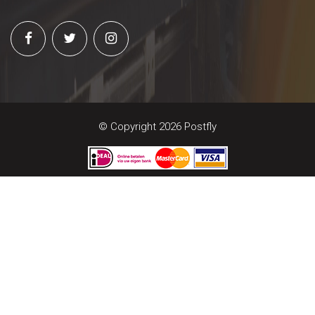
© Copyright 2026 Postfly