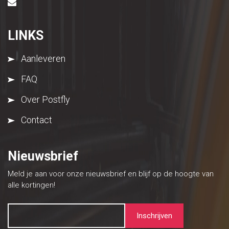
LINKS
Aanleveren
FAQ
Over Postfly
Contact
Nieuwsbrief
Meld je aan voor onze nieuwsbrief en blijf op de hoogte van
alle kortingen!