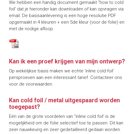
We hebben een handig document gemaakt “how to cold
foil’ dat je hieronder kan downloaden of kan opvragen via
email. De basisaanlevering is een hoge resolutie PDF
opgemaakt in 4 kleuren + een 5de kleur (voor de folie) en
met de nodige afloop.
Kan ik een proef krijgen van mijn ontwerp?
Op wekelijkse basis maken we echte ‘inline cold foil’
persproeven aan een interessant tarief. Contacteer ons
voor de voorwaarden.
Kan cold foil / metal uitgespaard worden
toegepast?
Eén van de grote voordelen van “inline cold foil’ is de
mogelijkheid om de folie selectief toe te passen. Dit kan
zeer nauwkeurig en zeer gedetailleerd gedaan worden.