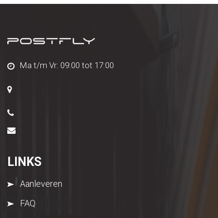
Ma t/m Vr: 09:00 tot 17:00
LINKS
Aanleveren
FAQ