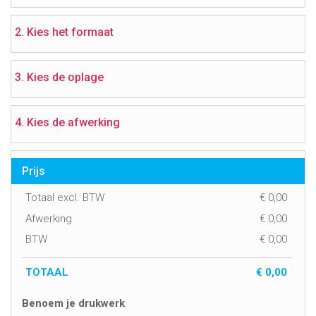
2. Kies het formaat
3. Kies de oplage
4. Kies de afwerking
Prijs
Totaal excl. BTW
€
0,00
Afwerking
€
0,00
BTW
€
0,00
TOTAAL
€
0,00
Benoem je drukwerk