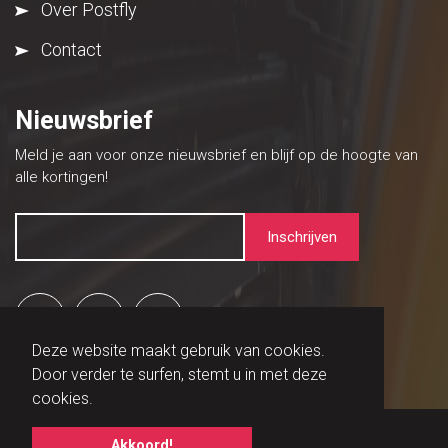
Over Postfly
Contact
Nieuwsbrief
Meld je aan voor onze nieuwsbrief en blijf op de hoogte van
alle kortingen!
Deze website maakt gebruik van cookies.
Door verder te surfen, stemt u in met deze
cookies.
© Copyright 2026 Postfly
Akkoord!