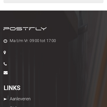
Ma t/m Vr: 09:00 tot 17:00
LINKS
Aanleveren