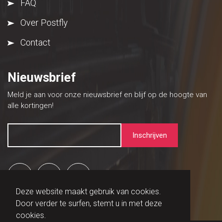
FAQ
Over Postfly
Contact
Nieuwsbrief
Meld je aan voor onze nieuwsbrief en blijf op de hoogte van
alle kortingen!
Deze website maakt gebruik van cookies.
Door verder te surfen, stemt u in met deze
cookies.